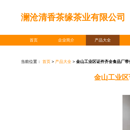
澜沧清香茶缘茶业有限公司
首页
企业简介
产品大全
当前位置：
首页
>
产品大全
>
金山工业区证件齐全食品厂带
金山工业区