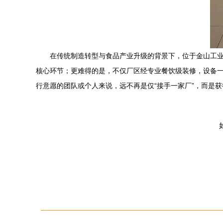
在传统制造转型与食品产业升级的背景下，位于金山工
核心环节；更难得的是，不仅厂区经专业餐饮级装修，设备
行意愿的团队或个人来说，远不再是仅“接手一家厂”，而是