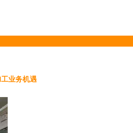
加工业务机遇