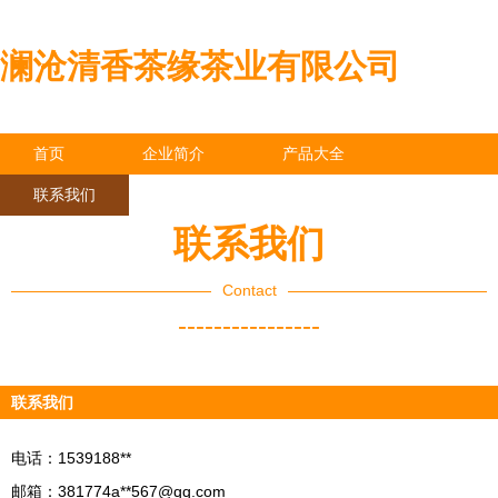
澜沧清香茶缘茶业有限公司
首页
企业简介
产品大全
联系我们
企业信息
访客留言
联系我们
Contact
----------------
联系我们
电话：1539188**
邮箱：381774a**
567@qq.com