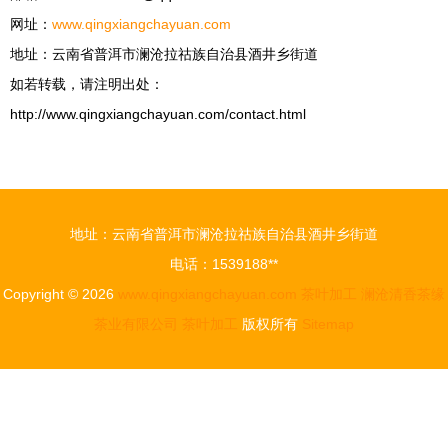
网址：
www.qingxiangchayuan.com
地址：云南省普洱市澜沧拉祜族自治县酒井乡街道
如若转载，请注明出处：
http://www.qingxiangchayuan.com/contact.html
地址：云南省普洱市澜沧拉祜族自治县酒井乡街道
电话：1539188**
Copyright © 2026
www.qingxiangchayuan.com
茶叶加工
澜沧清香茶缘
茶业有限公司
茶叶加工
版权所有
Sitemap