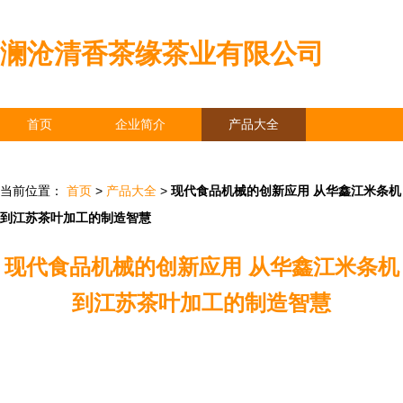
澜沧清香茶缘茶业有限公司
首页
企业简介
产品大全
联系我们
企业信息
访客留言
当前位置：
首页
>
产品大全
>
现代食品机械的创新应用 从华鑫江米条机
到江苏茶叶加工的制造智慧
现代食品机械的创新应用 从华鑫江米条机
到江苏茶叶加工的制造智慧