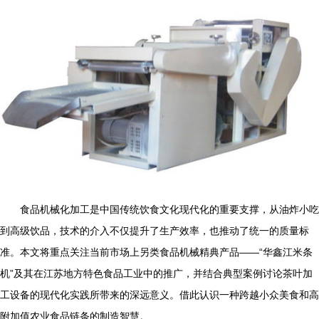
食品机械化加工是中国传统饮食文化现代化的重要支撑，从油炸小吃
到高级饮品，技术的介入不仅提升了生产效率，也推动了统一的质量标
准。本文将重点关注当前市场上另类食品机械精典产品——“华鑫江米条
机”及其在江苏地方特色食品工业中的推广，并结合典型案例讨论茶叶加
工设备的现代化实践所带来的深远意义。借此认识一种跨越小众美食和高
附加值农业食品链条的制造智慧。